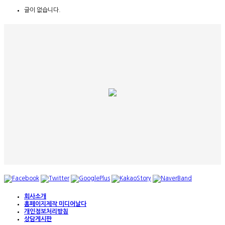
글이 없습니다.
회사소개
홈페이지제작 미디어날다
개인정보처리방침
상담게시판