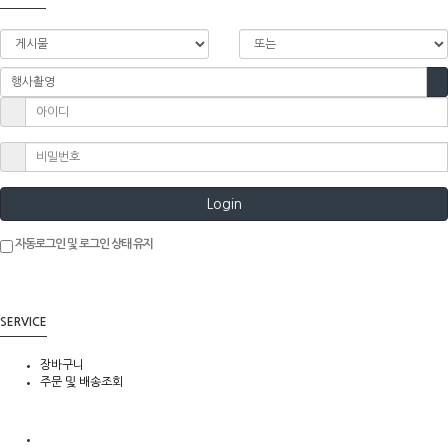
Login
자동로그인 및 로그인 상태 유지
SERVICE
장바구니
주문 및 배송조회