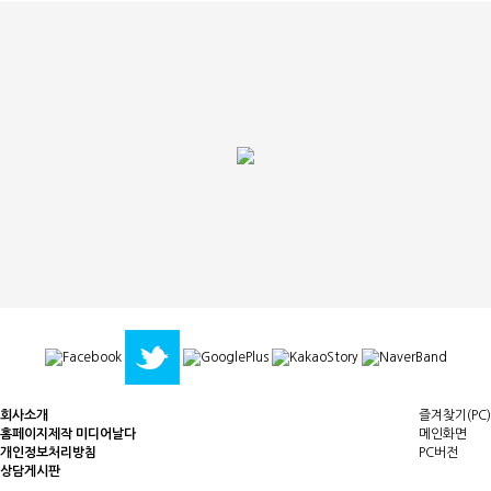
회사소개
즐겨찾기(PC)
홈페이지제작 미디어날다
메인화면
개인정보처리방침
PC버전
상담게시판