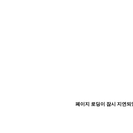
페이지 로딩이 잠시 지연되었