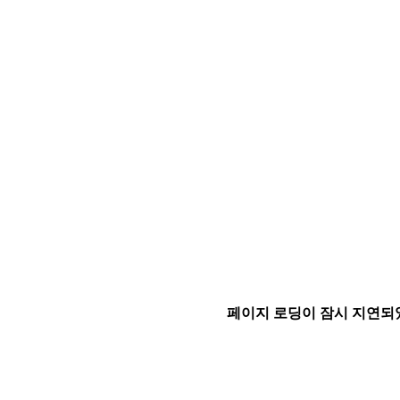
페이지 로딩이 잠시 지연되었