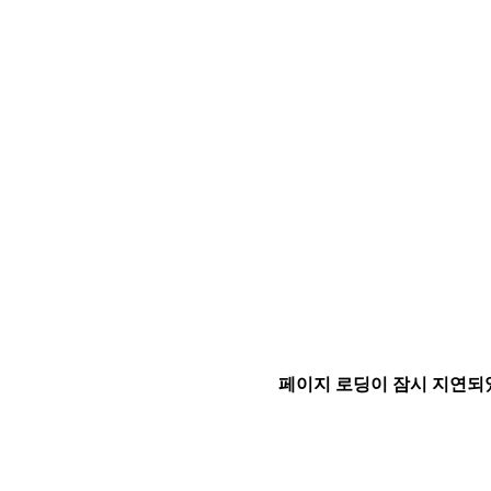
페이지 로딩이 잠시 지연되었